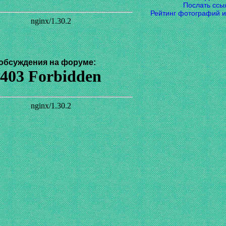
Послать ссы
Рейтинг фотографий и
обсуждения на форуме: