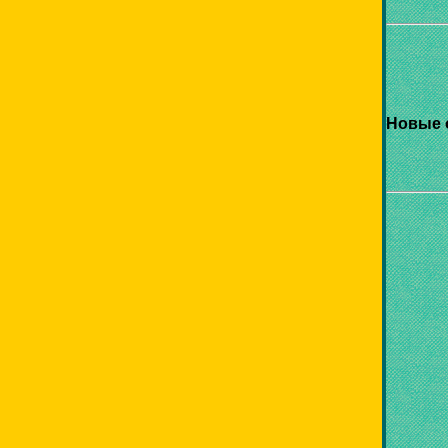
Новые 