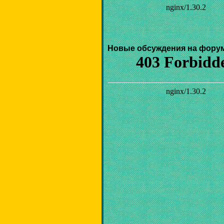
Новые обсуждения на фору