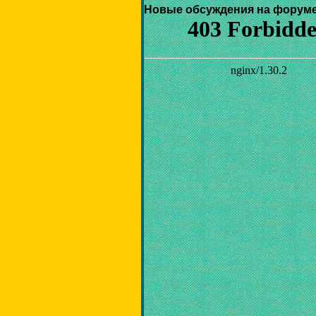
Новые обсуждения на форуме