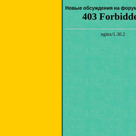
Новые обсуждения на фору