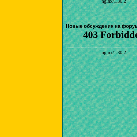
Новые обсуждения на фору