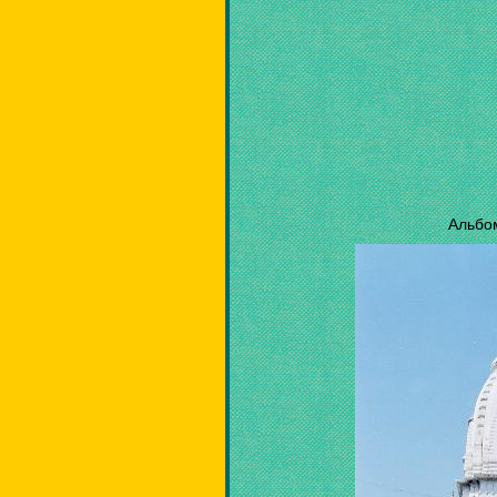
Альбо