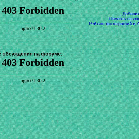
Добави
Послать ссылк
Рейтинг фотографий и 
 обсуждения на форуме: