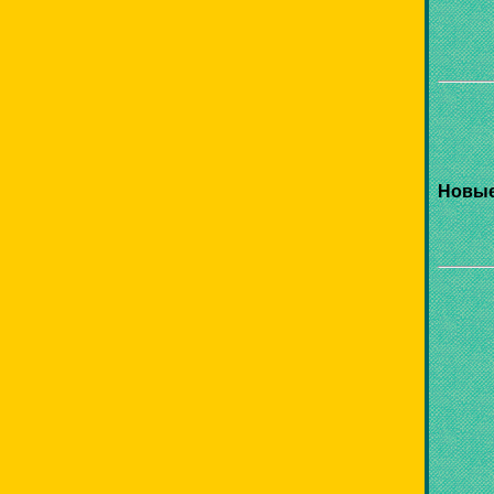
Новые