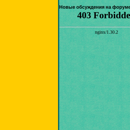
Новые обсуждения на форуме