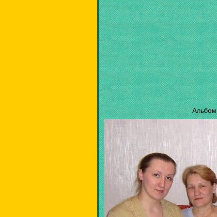
Альбом