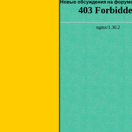
Новые обсуждения на форуме