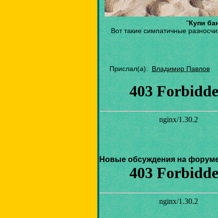
"
Купи бан
Вот такие симпатичные разносчи
Прислал(а):
Владимир Павлов
Новые обсуждения на форуме