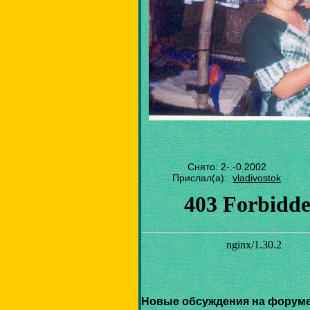
Снято: 2-.-0.2002
Прислал(а):
vladivostok
Новые обсуждения на форуме